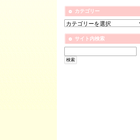
カテゴリー
サイト内検索