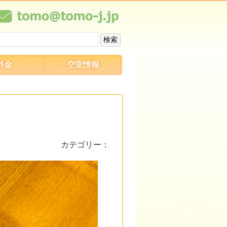
料金
空室情報
カテゴリー：