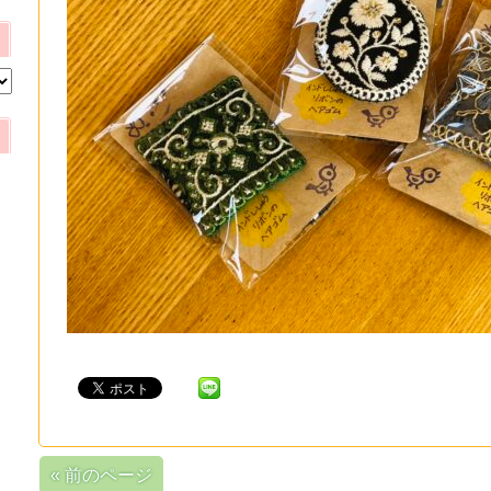
« 前のページ