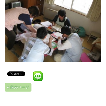
« 前のページ