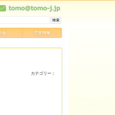
料金
空室情報
カテゴリー：