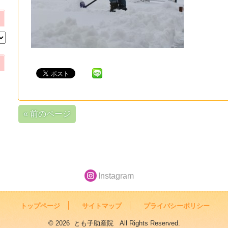
« 前のページ
Instagram
トップページ
サイトマップ
プライバシーポリシー
© 2026 とも子助産院 All Rights Reserved.