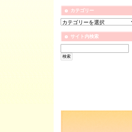
カテゴリー
サイト内検索