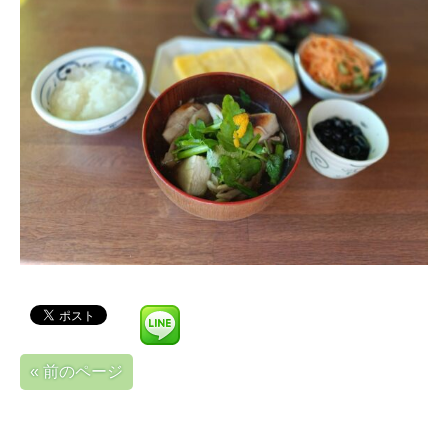
« 前のページ