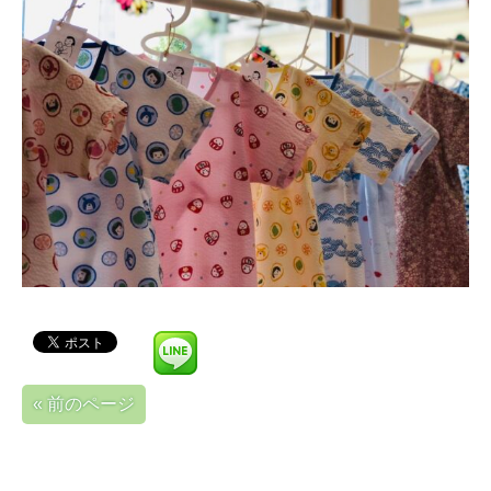
« 前のページ