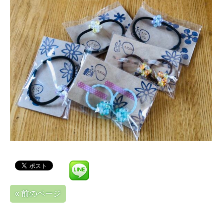
« 前のページ