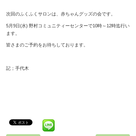
次回のふくふくサロンは、赤ちゃんグッズの会です。
5月9日(水) 野村コミュニティーセンターで10時～12時迄行い
ます。
皆さまのご予約をお待ちしております。
記；手代木