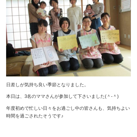
日差しが気持ち良い季節となりました。
本日は、3名のママさんが参加して下さいました(＾-＾)
年度初めで忙しい日々をお過ごし中の皆さんも、気持ちよい
時間を過ごされたそうです♪