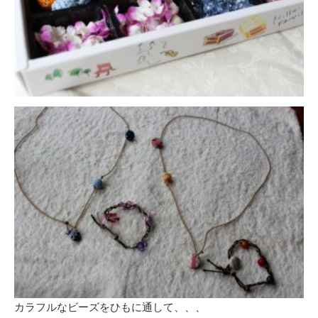
カラフルなビーズをひもに通して、、、