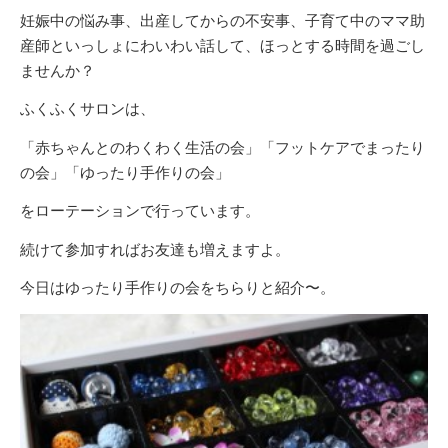
妊娠中の悩み事、出産してからの不安事、子育て中のママ助
産師といっしょにわいわい話して、ほっとする時間を過ごし
ませんか？
ふくふくサロンは、
「赤ちゃんとのわくわく生活の会」「フットケアでまったり
の会」「ゆったり手作りの会」
をローテーションで行っています。
続けて参加すればお友達も増えますよ。
今日はゆったり手作りの会をちらりと紹介〜。