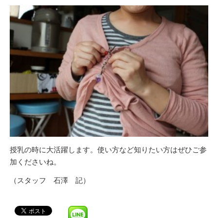
授乳の時に大活躍します。使い方など知りたい方はぜひご参
加くださいね。
（スタッフ 石澤 記）