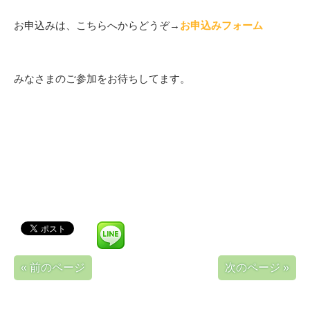
お申込みは、こちらへからどうぞ→
お申込みフォーム
みなさまのご参加をお待ちしてます。
« 前のページ
次のページ »