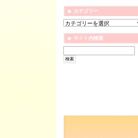
カテゴリー
サイト内検索