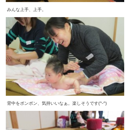
みんな上手、上手。
背中をポンポン、気持いいなぁ。楽しそうです(^-^)