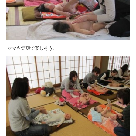
ママも笑顔で楽しそう。