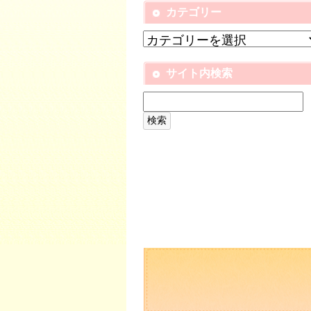
カテゴリー
サイト内検索