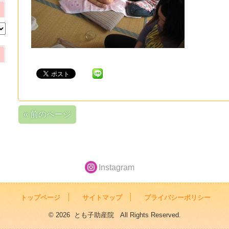
« 前のページ
Instagram
トップページ
サイトマップ
プライバシーポリシー
© 2026 とも子助産院 All Rights Reserved.