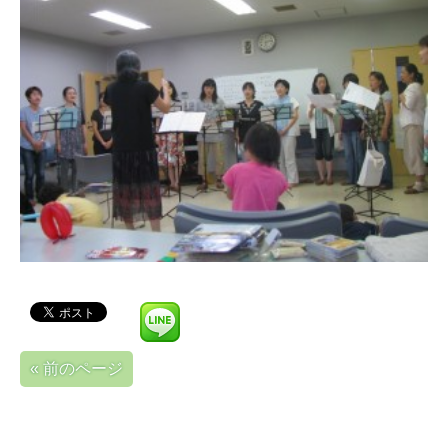
« 前のページ