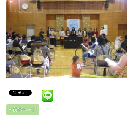
« 前のページ