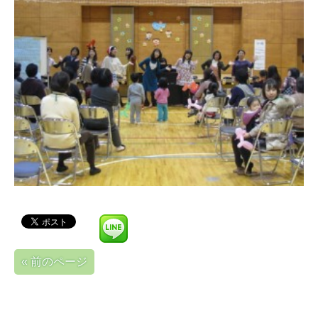
« 前のページ