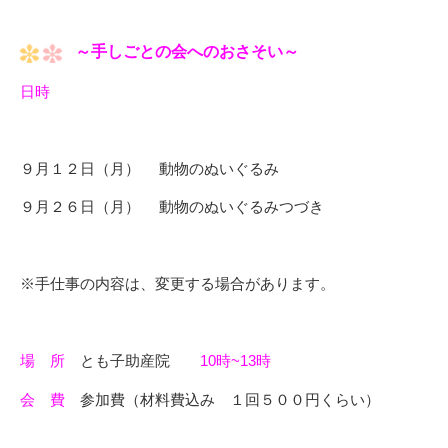
～手しごとの会へのおさそい～
日時
９月１２日（月） 動物のぬいぐるみ
９月２６日（月） 動物のぬいぐるみつづき
※手仕事の内容は、変更する場合があります。
場 所
とも子助産院
10時~13時
会 費
参加費（材料費込み １回５００円くらい）