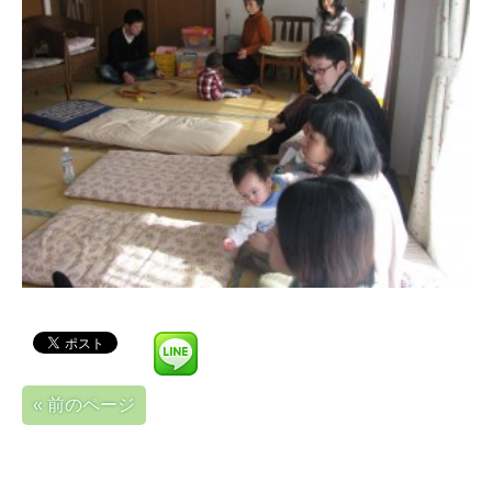
« 前のページ