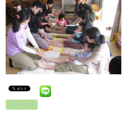
« 前のページ