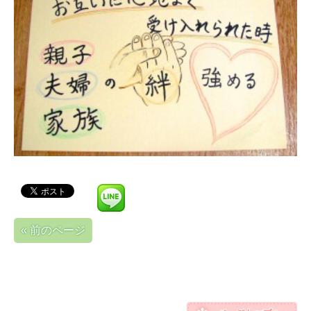
« 前のページ