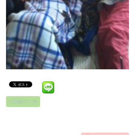
« 前のページ