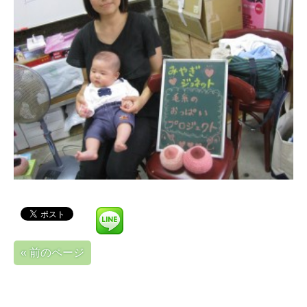
« 前のページ