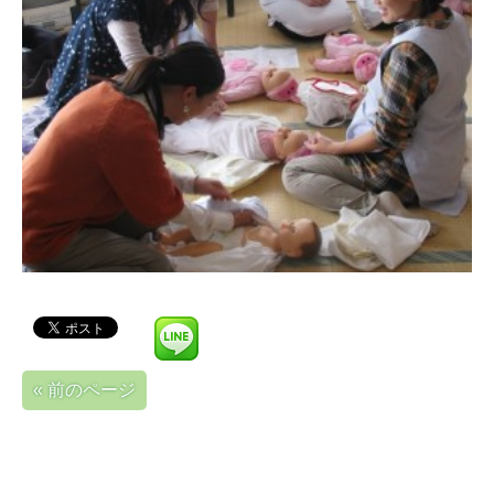
« 前のページ