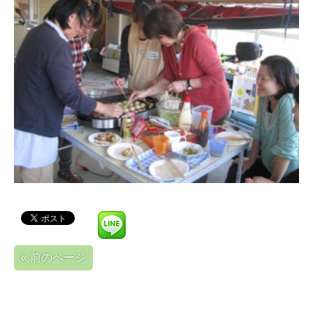
« 前のページ