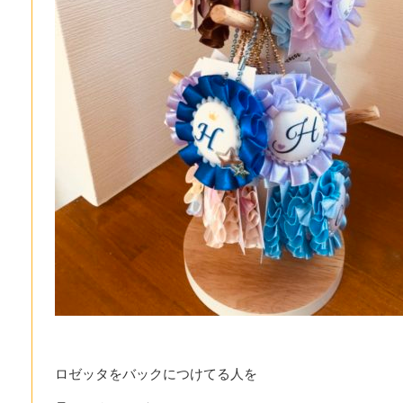
ロゼッタをバックにつけてる人を