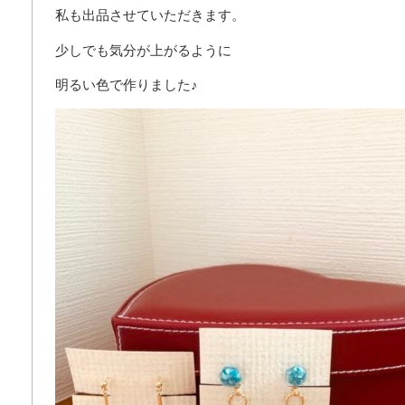
私も出品させていただきます。
少しでも気分が上がるように
明るい色で作りました♪