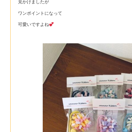
見かけましたが
ワンポイントになって
可愛いですよね