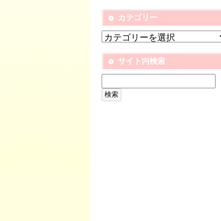
カテゴリー
サイト内検索