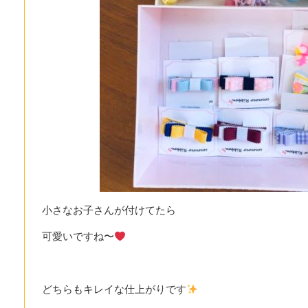
小さなお子さんが付けてたら
可愛いですね〜
どちらもキレイな仕上がりです