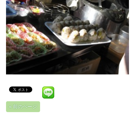
« 前のページ