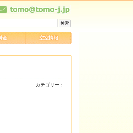
料金
空室情報
カテゴリー：