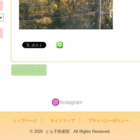
« 前のページ
Instagram
トップページ
サイトマップ
プライバシーポリシー
© 2026 とも子助産院 All Rights Reserved.