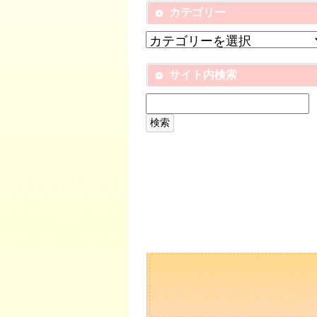
カテゴリー
サイト内検索