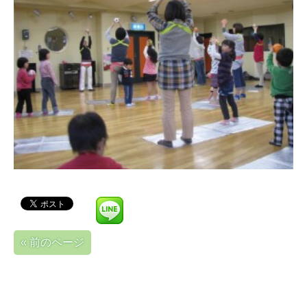
« 前のページ