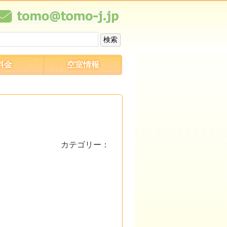
料金
空室情報
カテゴリー：