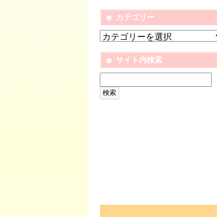
カテゴリー
サイト内検索