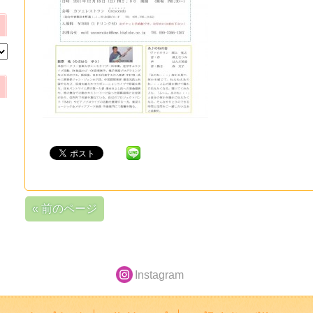
« 前のページ
Instagram