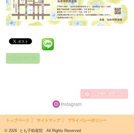
« 前のページ
Instagram
トップページ
サイトマップ
プライバシーポリシー
© 2026 とも子助産院 All Rights Reserved.