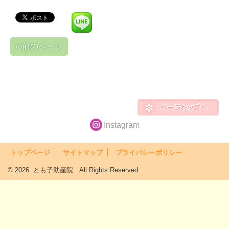
« 前のページ
Instagram
トップページ
サイトマップ
プライバシーポリシー
© 2026 とも子助産院 All Rights Reserved.