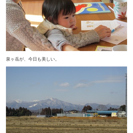
泉ヶ岳が、今日も美しい。