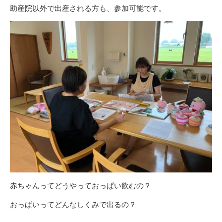
助産院以外で出産される方も、参加可能です。
赤ちゃんってどうやっておっぱい飲むの？
おっぱいってどんなしくみで出るの？