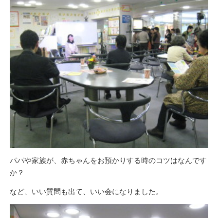
パパや家族が、赤ちゃんをお預かりする時のコツはなんです
か？
など、いい質問も出て、いい会になりました。