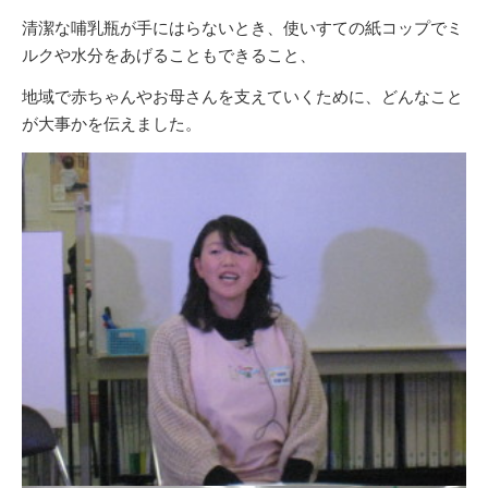
清潔な哺乳瓶が手にはらないとき、使いすての紙コップでミ
ルクや水分をあげることもできること、
地域で赤ちゃんやお母さんを支えていくために、どんなこと
が大事かを伝えました。