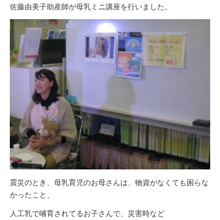
佐藤由美子助産師が母乳ミニ講座を行いました。
震災のとき、母乳育児のお母さんは、物資がなくても困らな
かったこと、
人工乳で哺育されてるお子さんで、災害時など