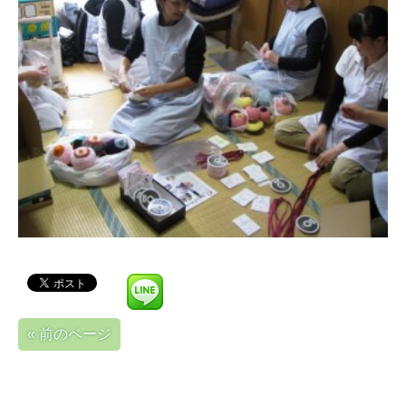
« 前のページ