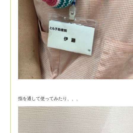
指を通して使ってみたり、、、