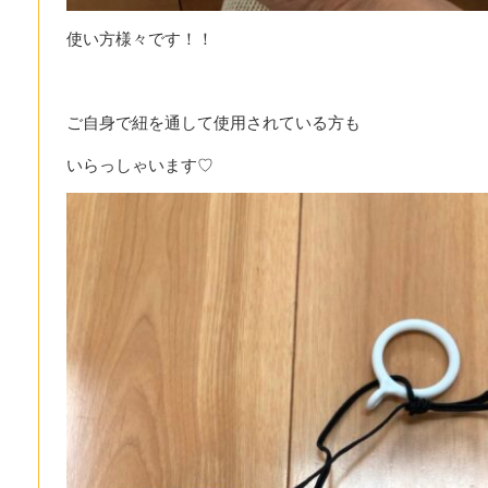
使い方様々です！！
ご自身で紐を通して使用されている方も
いらっしゃいます♡