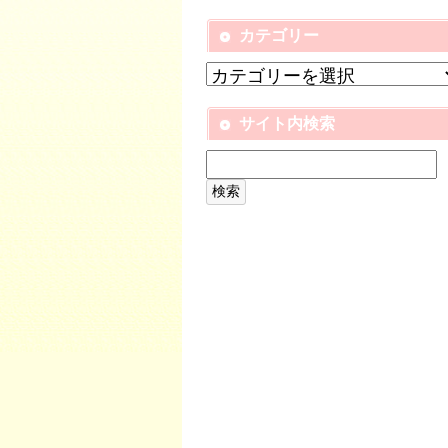
カテゴリー
サイト内検索