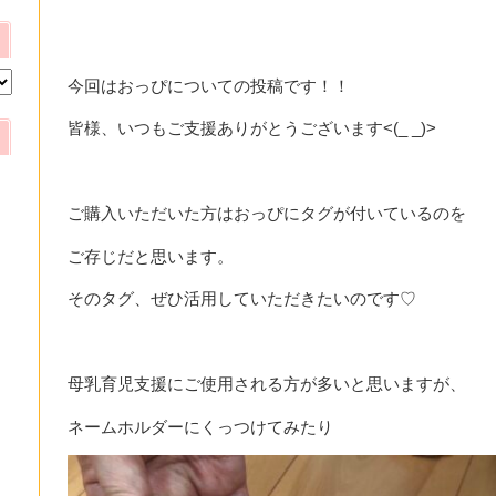
今回はおっぴについての投稿です！！
皆様、いつもご支援ありがとうございます<(_ _)>
ご購入いただいた方はおっぴにタグが付いているのを
ご存じだと思います。
そのタグ、ぜひ活用していただきたいのです♡
母乳育児支援にご使用される方が多いと思いますが、
ネームホルダーにくっつけてみたり