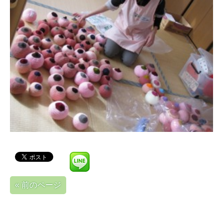
« 前のページ