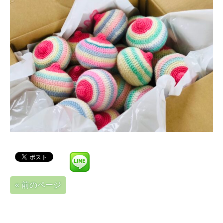
« 前のページ