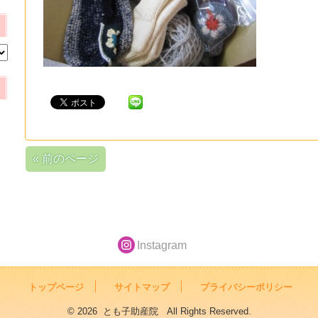
« 前のページ
Instagram
トップページ
サイトマップ
プライバシーポリシー
© 2026 とも子助産院 All Rights Reserved.