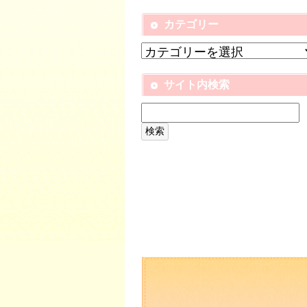
カテゴリー
サイト内検索