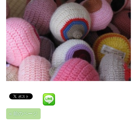
« 前のページ