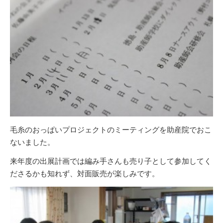
毛糸のおっぱいプロジェクトのミーティングを助産院でおこ
ないました。
来年度の出展計画では編み手さんも売り子として参加してく
ださるかも知れず、対面販売が楽しみです。