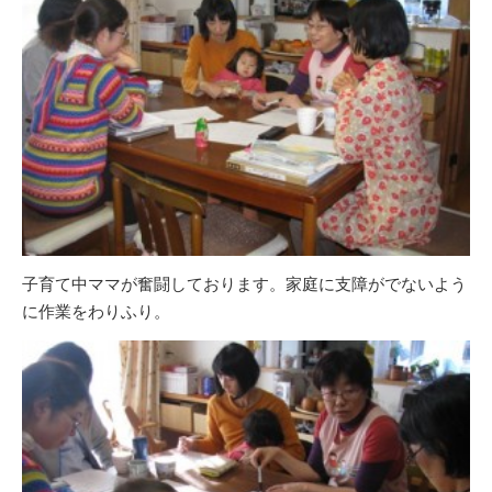
子育て中ママが奮闘しております。家庭に支障がでないよう
に作業をわりふり。