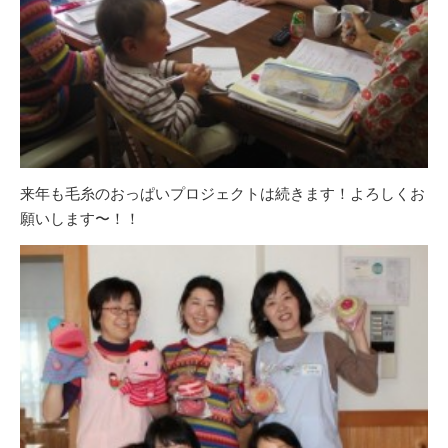
来年も毛糸のおっぱいプロジェクトは続きます！よろしくお
願いします〜！！