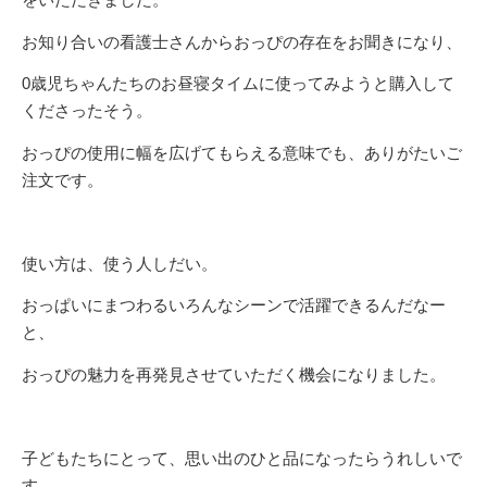
お知り合いの看護士さんからおっぴの存在をお聞きになり、
0歳児ちゃんたちのお昼寝タイムに使ってみようと購入して
くださったそう。
おっぴの使用に幅を広げてもらえる意味でも、ありがたいご
注文です。
使い方は、使う人しだい。
おっぱいにまつわるいろんなシーンで活躍できるんだなー
と、
おっぴの魅力を再発見させていただく機会になりました。
子どもたちにとって、思い出のひと品になったらうれしいで
す。