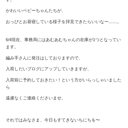
かわいいベビーちゃんたちが、
おっぴとお昼寝している様子を拝見できたらいいなー……。
6/4現在、事務局にはあむあむちゃんの在庫が1つとなってい
ます。
編み手さんに発注はしておりますので、
入荷しだいブログにアップしていきますが、
入荷前に予約しておきたい！という方がいらっしゃいました
ら
遠慮なくご連絡くださいませ。
それではみなさま、今日もすてきないちにちを〜