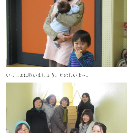
いっしょに歌いましょう。たのしいよ～。