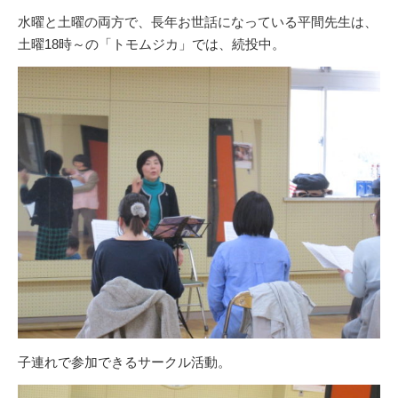
水曜と土曜の両方で、長年お世話になっている平間先生は、
土曜18時～の「トモムジカ」では、続投中。
子連れで参加できるサークル活動。