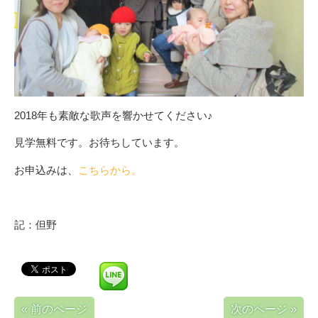
2018年も素敵な歌声を響かせてください♪
見学無料です。お待ちしています。
お申込みは、
こちらから。
記：但野
« 前のページ
次のページ »