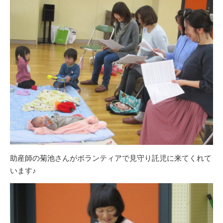
助産師の菊池さんがボランティアで見守り託児に来てくれて
います♪