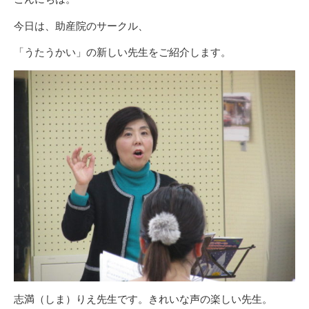
今日は、助産院のサークル、
「うたうかい」の新しい先生をご紹介します。
志満（しま）りえ先生です。きれいな声の楽しい先生。