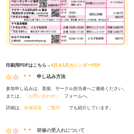
印刷用PDFはこちら→
4月＆5月カレンダーPDF
＊＊
申し込み方法
参加申し込みは、直接、サークル担当者へご連絡ください。
または、
「お問い合わせ」
フォームへ。
詳細は、
各種講座 ご案内
でも紹介しています。
＊＊
研修の受入れについて