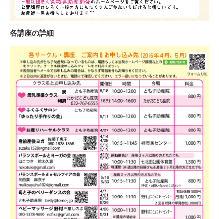
各講座の詳細