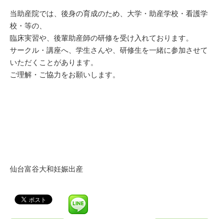
当助産院では、後身の育成のため、大学・助産学校・看護学
校・等の、
臨床実習や、後輩助産師の研修を受け入れております。
サークル・講座へ、学生さんや、研修生を一緒に参加させて
いただくことがあります。
ご理解・ご協力をお願いします。
仙台富谷大和妊娠出産