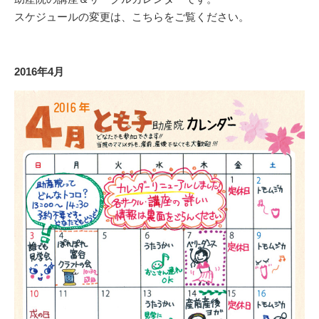
スケジュールの変更は、こちらをご覧ください。
2016年4月