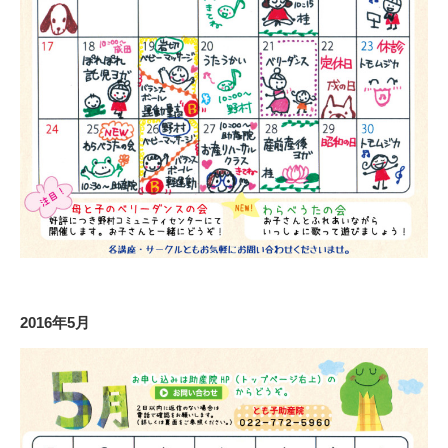
2016年5月