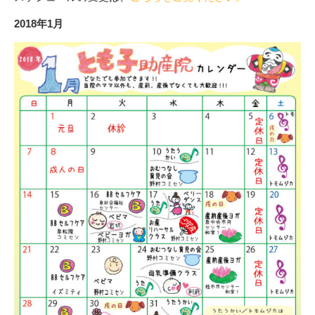
2018年1月