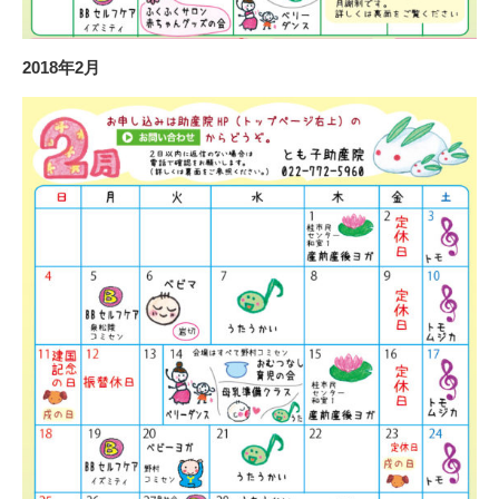
2018年2月