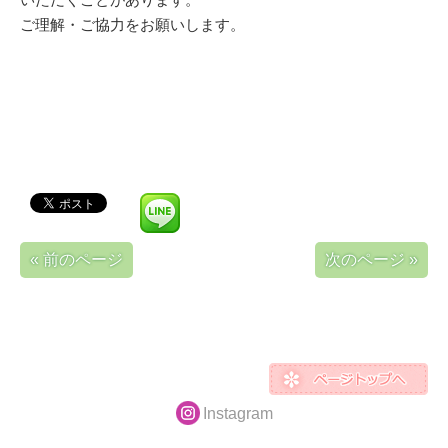
ご理解・ご協力をお願いします。
« 前のページ
次のページ »
Instagram