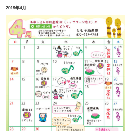
2019年4月