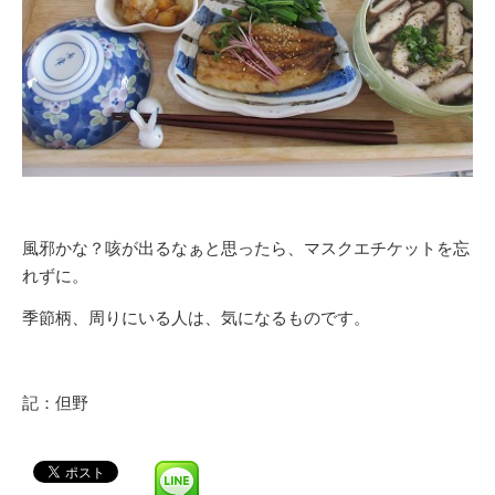
風邪かな？咳が出るなぁと思ったら、マスクエチケットを忘
れずに。
季節柄、周りにいる人は、気になるものです。
記：但野