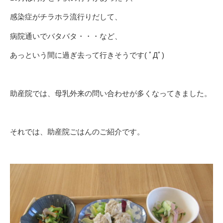
感染症がチラホラ流行りだして、
病院通いでバタバタ・・・など、
あっという間に過ぎ去って行きそうです( ﾟДﾟ)
助産院では、母乳外来の問い合わせが多くなってきました。
それでは、助産院ごはんのご紹介です。