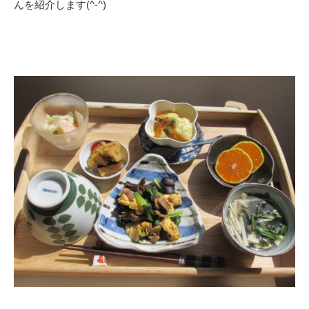
んを紹介します(^-^)