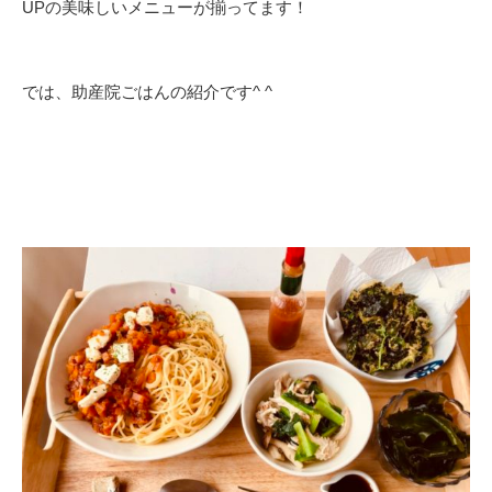
UPの美味しいメニューが揃ってます！
では、助産院ごはんの紹介です^ ^