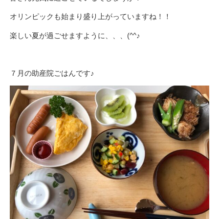
オリンピックも始まり盛り上がっていますね！！
楽しい夏が過ごせますように、、、(^^♪
７月の助産院ごはんです♪